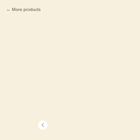
More products