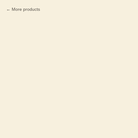
More products