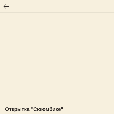
Открытка "Сююмбике"