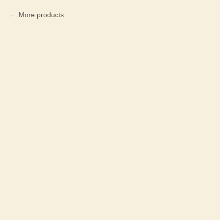
More products