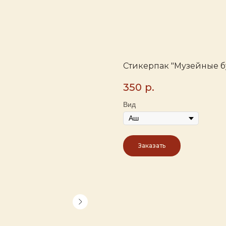
Стикерпак "Музейные 
350
р.
Вид
Заказать