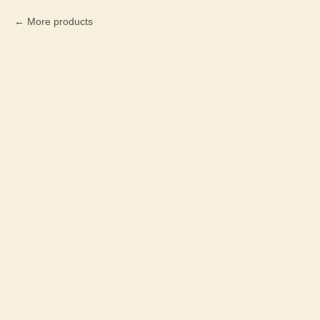
More products