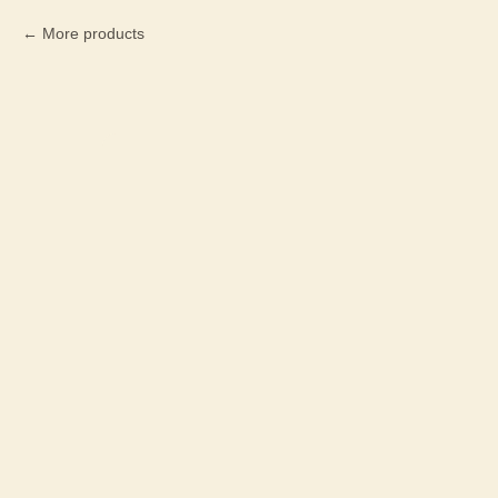
More products