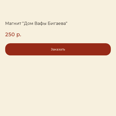
Магнит "Дом Вафы Бигаева"
250
р.
Заказать