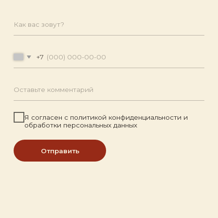
info@
Я согласен с
политикой конфиденциальности и
обработки персональных данных
Отправить