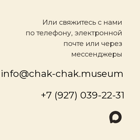
мессенджеры
chak-chak.museum
+7 (927) 039-22-31